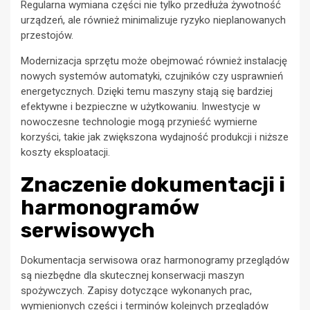
Regularna wymiana części nie tylko przedłuża żywotność
urządzeń, ale również minimalizuje ryzyko nieplanowanych
przestojów.
Modernizacja sprzętu może obejmować również instalację
nowych systemów automatyki, czujników czy usprawnień
energetycznych. Dzięki temu maszyny stają się bardziej
efektywne i bezpieczne w użytkowaniu. Inwestycje w
nowoczesne technologie mogą przynieść wymierne
korzyści, takie jak zwiększona wydajność produkcji i niższe
koszty eksploatacji.
Znaczenie dokumentacji i
harmonogramów
serwisowych
Dokumentacja serwisowa oraz harmonogramy przeglądów
są niezbędne dla skutecznej konserwacji maszyn
spożywczych. Zapisy dotyczące wykonanych prac,
wymienionych części i terminów kolejnych przeglądów