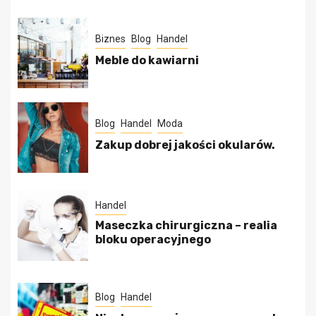
Biznes
Blog
Handel
Meble do kawiarni
Blog
Handel
Moda
Zakup dobrej jakości okularów.
Handel
Maseczka chirurgiczna – realia
bloku operacyjnego
Blog
Handel