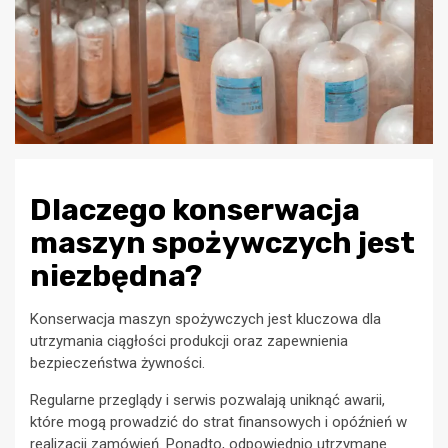
Dlaczego konserwacja
maszyn spożywczych jest
niezbędna?
Konserwacja maszyn spożywczych jest kluczowa dla
utrzymania ciągłości produkcji oraz zapewnienia
bezpieczeństwa żywności.
Regularne przeglądy i serwis pozwalają uniknąć awarii,
które mogą prowadzić do strat finansowych i opóźnień w
realizacji zamówień. Ponadto, odpowiednio utrzymane