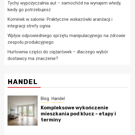
Tychy wypożyczalnia aut – samochód na wynajem wtedy,
kiedy go potrzebujesz
Kominek w salonie: Praktyczne wskazówki aranżacji i
integracji strefy ognia
Wpływ odpowiedniego sprzętu manipulacyjnego na zdrowie
zespołu produkcyjnego
Hurtownia części do ciężarówek – dlaczego wybór
dostawcy ma znaczenie?
HANDEL
Blog
Handel
Kompleksowe wykończenie
mieszkania pod klucz – etapy i
terminy