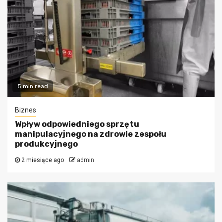
5 min read
Biznes
Wpływ odpowiedniego sprzętu
manipulacyjnego na zdrowie zespołu
produkcyjnego
2 miesiące ago
admin