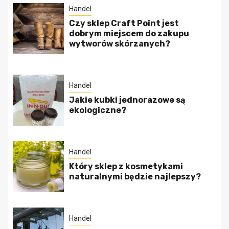
Handel
Czy sklep Craft Point jest
dobrym miejscem do zakupu
wytworów skórzanych?
Handel
Jakie kubki jednorazowe są
ekologiczne?
Handel
Który sklep z kosmetykami
naturalnymi będzie najlepszy?
Handel