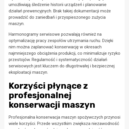
umożliwiają śledzenie historii urządzeń i planowanie
działań prewencyjnych. Brak takiej dokumentacji może
prowadzić do zaniedbań i przyspieszonego zużycia
maszyn.
Harmonogramy serwisowe pozwalają również na
optymalizację pracy zespołów utrzymania ruchu. Dzięki
nim można zaplanować konserwację w okresach
najmniejszego obciążenia produkcji, co minimalizuje ryzyko
przestojów. Regularność i systematyczność działań
serwisowych jest kluczem do długotrwałej i bezpiecznej
eksploatacji maszyn.
Korzyści płynące z
profesjonalnej
konserwacji maszyn
Profesjonalna konserwacja maszyn spożywczych przynosi
wiele korzyści. Przede wszystkim zwiększa niezawodność