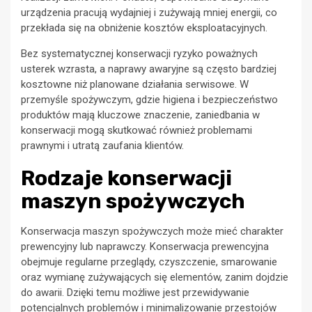
urządzenia pracują wydajniej i zużywają mniej energii, co
przekłada się na obniżenie kosztów eksploatacyjnych.
Bez systematycznej konserwacji ryzyko poważnych
usterek wzrasta, a naprawy awaryjne są często bardziej
kosztowne niż planowane działania serwisowe. W
przemyśle spożywczym, gdzie higiena i bezpieczeństwo
produktów mają kluczowe znaczenie, zaniedbania w
konserwacji mogą skutkować również problemami
prawnymi i utratą zaufania klientów.
Rodzaje konserwacji
maszyn spożywczych
Konserwacja maszyn spożywczych może mieć charakter
prewencyjny lub naprawczy. Konserwacja prewencyjna
obejmuje regularne przeglądy, czyszczenie, smarowanie
oraz wymianę zużywających się elementów, zanim dojdzie
do awarii. Dzięki temu możliwe jest przewidywanie
potencjalnych problemów i minimalizowanie przestojów