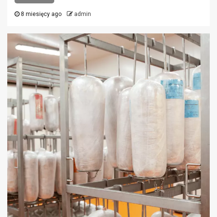
8 miesięcy ago
admin