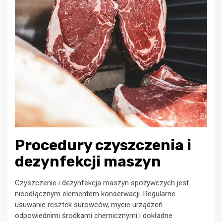
Procedury czyszczenia i
dezynfekcji maszyn
Czyszczenie i dezynfekcja maszyn spożywczych jest
nieodłącznym elementem konserwacji. Regularne
usuwanie resztek surowców, mycie urządzeń
odpowiednimi środkami chemicznymi i dokładne