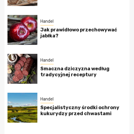
Handel
Jak prawidłowo przechowywać
jabłka?
Handel
Smaczna dziczyzna według
tradycyjnej receptury
Handel
Specjalistyczny środki ochrony
kukurydzy przed chwastami