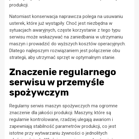
produkcji.
Natomiast konserwacja naprawcza polega na usuwaniu
usterek, które już wystąpiły. Choć jest niezbędna w
sytuacjach awaryjnych, częste korzystanie z tego typu
serwisu może wskazywać na zaniedbania w utrzymaniu
maszyn i prowadzić do wyższych kosztów operacyjnych.
Dlatego najlepszym rozwiązaniem jest połączenie obu
strategii, aby utrzymać sprzęt w optymalnym stanie.
Znaczenie regularnego
serwisu w przemyśle
spożywczym
Regularny serwis maszyn spożywczych ma ogromne
znaczenie dla jakości produkcji. Maszyny, które są
regularnie kontrolowane, rzadziej ulegają awariom i
zapewniają stabilność parametrów produkcji, co jest
istotne przy wytwarzaniu żywności o jednolitych