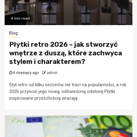
4 min read
Blog
Płytki retro 2026 – jak stworzyć
wnętrze z duszą, które zachwyca
stylem i charakterem?
6 miesięcy ago
admin
Styl retro od kilku sezonów nie traci na popularności, a rok
2026 przynosi jego nową, odświeżoną odsłonę.Płytki
inspirowane przeszłością wracają...