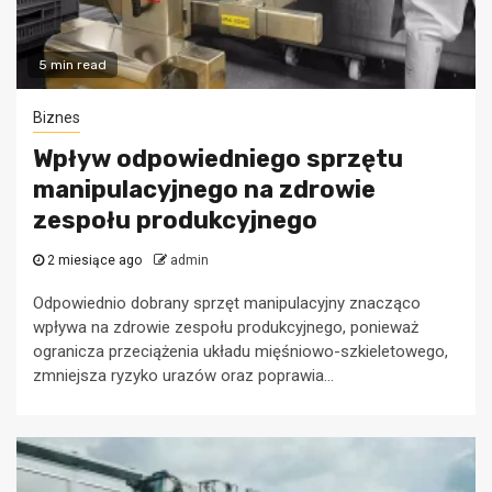
5 min read
Biznes
Wpływ odpowiedniego sprzętu
manipulacyjnego na zdrowie
zespołu produkcyjnego
2 miesiące ago
admin
Odpowiednio dobrany sprzęt manipulacyjny znacząco
wpływa na zdrowie zespołu produkcyjnego, ponieważ
ogranicza przeciążenia układu mięśniowo-szkieletowego,
zmniejsza ryzyko urazów oraz poprawia...