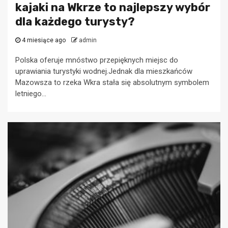
kajaki na Wkrze to najlepszy wybór
dla każdego turysty?
4 miesiące ago
admin
Polska oferuje mnóstwo przepięknych miejsc do
uprawiania turystyki wodnej.Jednak dla mieszkańców
Mazowsza to rzeka Wkra stała się absolutnym symbolem
letniego...