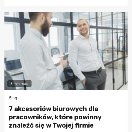
5 min read
Blog
7 akcesoriów biurowych dla
pracowników, które powinny
znaleźć się w Twojej firmie