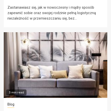
Zastanawiasz się, jak w nowoczesny i mądry sposób
zapewnić sobie oraz swojej rodzinie pełną logistyczną
niezależność w przemieszczaniu się, bez...
3 min read
Blog