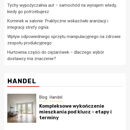
Tychy wypożyczalnia aut – samochód na wynajem wtedy,
kiedy go potrzebujesz
Kominek w salonie: Praktyczne wskazówki aranżacji i
integracji strefy ognia
Wpływ odpowiedniego sprzętu manipulacyjnego na zdrowie
zespołu produkcyjnego
Hurtownia części do ciężarówek – dlaczego wybór
dostawcy ma znaczenie?
HANDEL
Blog
Handel
Kompleksowe wykończenie
mieszkania pod klucz – etapy i
terminy