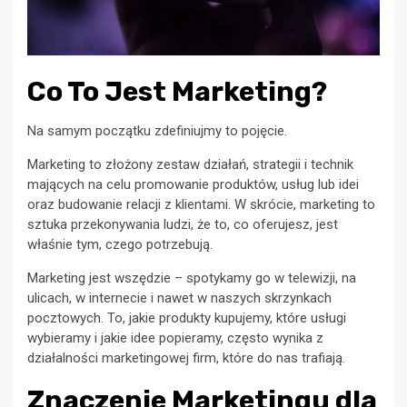
Co To Jest Marketing?
Na samym początku zdefiniujmy to pojęcie.
Marketing to złożony zestaw działań, strategii i technik
mających na celu promowanie produktów, usług lub idei
oraz budowanie relacji z klientami. W skrócie, marketing to
sztuka przekonywania ludzi, że to, co oferujesz, jest
właśnie tym, czego potrzebują.
Marketing jest wszędzie – spotykamy go w telewizji, na
ulicach, w internecie i nawet w naszych skrzynkach
pocztowych. To, jakie produkty kupujemy, które usługi
wybieramy i jakie idee popieramy, często wynika z
działalności marketingowej firm, które do nas trafiają.
Znaczenie Marketingu dla