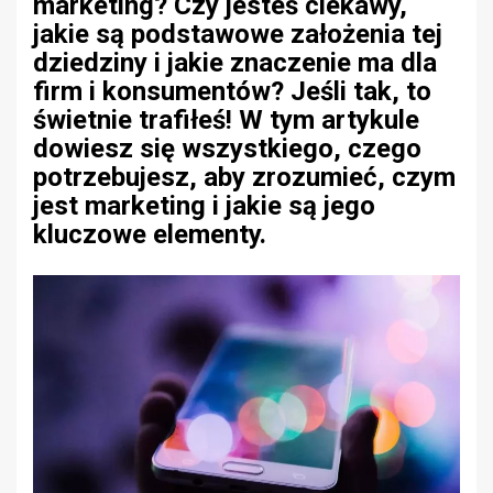
marketing? Czy jesteś ciekawy,
jakie są podstawowe założenia tej
dziedziny i jakie znaczenie ma dla
firm i konsumentów? Jeśli tak, to
świetnie trafiłeś! W tym artykule
dowiesz się wszystkiego, czego
potrzebujesz, aby zrozumieć, czym
jest marketing i jakie są jego
kluczowe elementy.