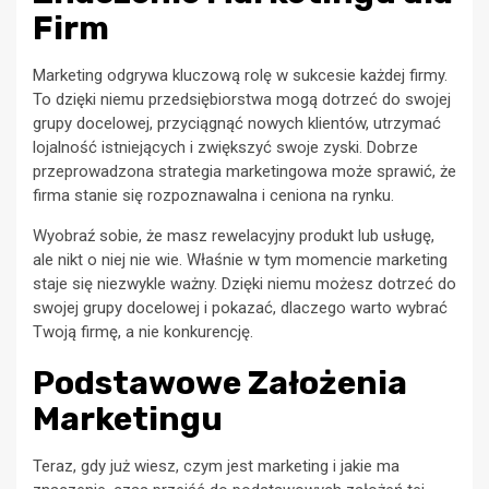
Firm
Marketing odgrywa kluczową rolę w sukcesie każdej firmy.
To dzięki niemu przedsiębiorstwa mogą dotrzeć do swojej
grupy docelowej, przyciągnąć nowych klientów, utrzymać
lojalność istniejących i zwiększyć swoje zyski. Dobrze
przeprowadzona strategia marketingowa może sprawić, że
firma stanie się rozpoznawalna i ceniona na rynku.
Wyobraź sobie, że masz rewelacyjny produkt lub usługę,
ale nikt o niej nie wie. Właśnie w tym momencie marketing
staje się niezwykle ważny. Dzięki niemu możesz dotrzeć do
swojej grupy docelowej i pokazać, dlaczego warto wybrać
Twoją firmę, a nie konkurencję.
Podstawowe Założenia
Marketingu
Teraz, gdy już wiesz, czym jest marketing i jakie ma