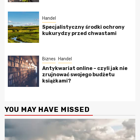
Handel
Specjalistyczny środki ochrony
kukurydzy przed chwastami
Biznes
Handel
Antykwariat online – czyli jak nie
zrujnować swojego budżetu
książkami?
YOU MAY HAVE MISSED