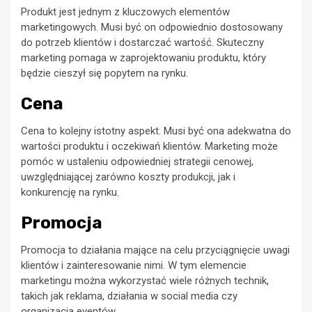
Produkt jest jednym z kluczowych elementów
marketingowych. Musi być on odpowiednio dostosowany
do potrzeb klientów i dostarczać wartość. Skuteczny
marketing pomaga w zaprojektowaniu produktu, który
będzie cieszył się popytem na rynku.
Cena
Cena to kolejny istotny aspekt. Musi być ona adekwatna do
wartości produktu i oczekiwań klientów. Marketing może
pomóc w ustaleniu odpowiedniej strategii cenowej,
uwzględniającej zarówno koszty produkcji, jak i
konkurencję na rynku.
Promocja
Promocja to działania mające na celu przyciągnięcie uwagi
klientów i zainteresowanie nimi. W tym elemencie
marketingu można wykorzystać wiele różnych technik,
takich jak reklama, działania w social media czy
organizacja eventów.