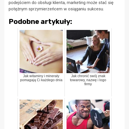
podejściem do obsługi klienta, marketing może stać się
potężnym sprzymierzeńcem w osiąganiu sukcesu.
Podobne artykuły:
Jak witaminy i minerały
Jak chronić swój znak
pomagają Ci każdego dnia
towarowy, nazwę i logo
firmy