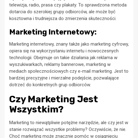
telewizja, radio, prasa czy plakaty. To sprawdzona metoda
dotarcia do szerokiej grupy odbiorców, ale może być
kosztowna i trudniejsza do zmierzenia skuteczności.
Marketing Internetowy:
Marketing internetowy, znany także jako marketing cyfrowy,
opiera się na wykorzystaniu internetu i nowoczesnych
technologii. Obejmuje on takie działania jak reklama w
wyszukiwarkach, reklamy bannerowe, marketing w
mediach społecznościowych czy e-mail marketing. Jest to
bardziej precyzyjne i mierzalne podejście, pozwalające
dotrzeć do konkretnych grup odbiorców.
Czy Marketing Jest
Wszystkim?
Marketing to niewątpliwie potężne narzędzie, ale czy jest w
stanie rozwiązać wszystkie problemy? Oczywiście, że nie.
Choć marketing może znacznie pomóc w osiągnięciu