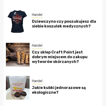
Handel
Dziewczyno czy poszukujesz dla
siebie koszulek medycznych?
Handel
Czy sklep Craft Point jest
dobrym miejscem do zakupu
wytworów skórzanych?
Handel
Jakie kubki jednorazowe są
ekologiczne?