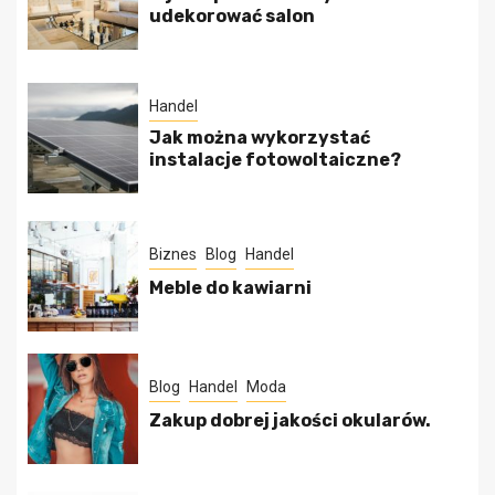
udekorować salon
Handel
Jak można wykorzystać
instalacje fotowoltaiczne?
Biznes
Blog
Handel
Meble do kawiarni
Blog
Handel
Moda
Zakup dobrej jakości okularów.