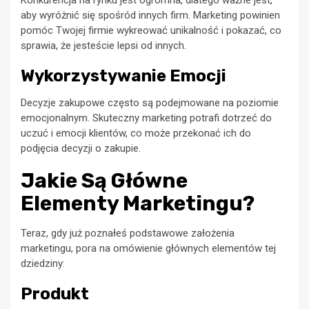
aby wyróżnić się spośród innych firm. Marketing powinien
pomóc Twojej firmie wykreować unikalność i pokazać, co
sprawia, że jesteście lepsi od innych.
Wykorzystywanie Emocji
Decyzje zakupowe często są podejmowane na poziomie
emocjonalnym. Skuteczny marketing potrafi dotrzeć do
uczuć i emocji klientów, co może przekonać ich do
podjęcia decyzji o zakupie.
Jakie Są Główne
Elementy Marketingu?
Teraz, gdy już poznałeś podstawowe założenia
marketingu, pora na omówienie głównych elementów tej
dziedziny:
Produkt