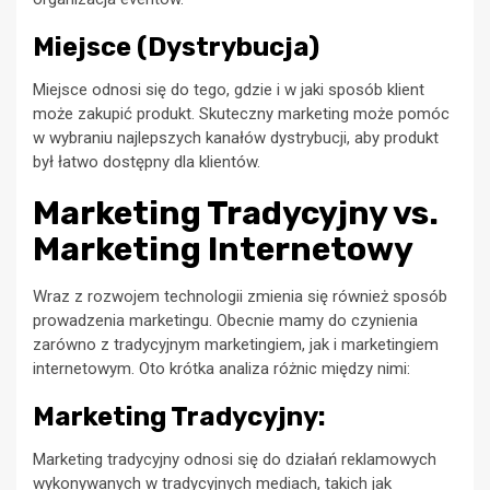
Miejsce (Dystrybucja)
Miejsce odnosi się do tego, gdzie i w jaki sposób klient
może zakupić produkt. Skuteczny marketing może pomóc
w wybraniu najlepszych kanałów dystrybucji, aby produkt
był łatwo dostępny dla klientów.
Marketing Tradycyjny vs.
Marketing Internetowy
Wraz z rozwojem technologii zmienia się również sposób
prowadzenia marketingu. Obecnie mamy do czynienia
zarówno z tradycyjnym marketingiem, jak i marketingiem
internetowym. Oto krótka analiza różnic między nimi:
Marketing Tradycyjny:
Marketing tradycyjny odnosi się do działań reklamowych
wykonywanych w tradycyjnych mediach, takich jak