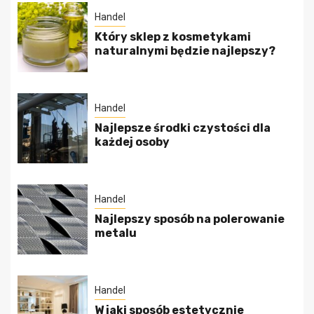
Handel
Który sklep z kosmetykami
naturalnymi będzie najlepszy?
Handel
Najlepsze środki czystości dla
każdej osoby
Handel
Najlepszy sposób na polerowanie
metalu
Handel
W jaki sposób estetycznie