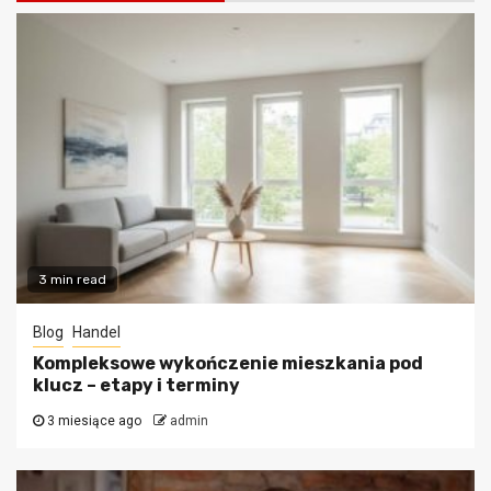
3 min read
Blog
Handel
Kompleksowe wykończenie mieszkania pod
klucz – etapy i terminy
3 miesiące ago
admin