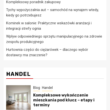
Kompleksowy poradnik zakupowy
Tychy wypożyczalnia aut – samochód na wynajem wtedy,
kiedy go potrzebujesz
Kominek w salonie: Praktyczne wskazówki aranżacji i
integracji strefy ognia
Wpływ odpowiedniego sprzętu manipulacyjnego na zdrowie
zespołu produkcyjnego
Hurtownia części do ciężarówek – dlaczego wybór
dostawcy ma znaczenie?
HANDEL
Blog
Handel
Kompleksowe wykończenie
mieszkania pod klucz – etapy i
terminy