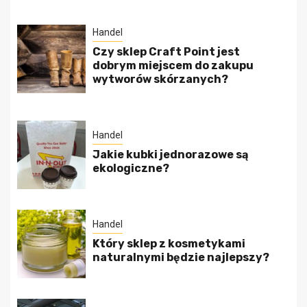
Handel
Czy sklep Craft Point jest
dobrym miejscem do zakupu
wytworów skórzanych?
Handel
Jakie kubki jednorazowe są
ekologiczne?
Handel
Który sklep z kosmetykami
naturalnymi będzie najlepszy?