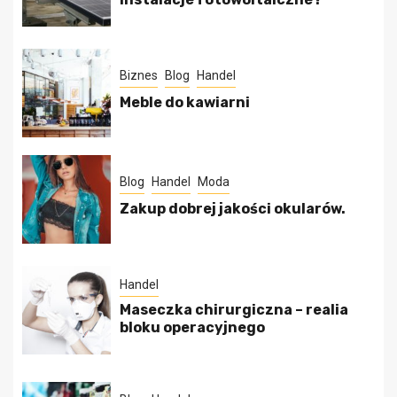
Biznes
Blog
Handel
Meble do kawiarni
Blog
Handel
Moda
Zakup dobrej jakości okularów.
Handel
Maseczka chirurgiczna – realia
bloku operacyjnego