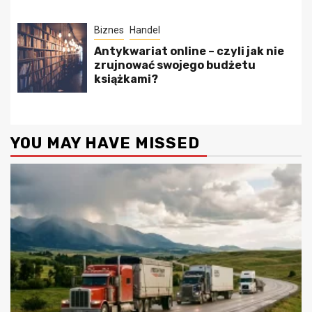
Biznes
Handel
Antykwariat online – czyli jak nie
zrujnować swojego budżetu
książkami?
YOU MAY HAVE MISSED