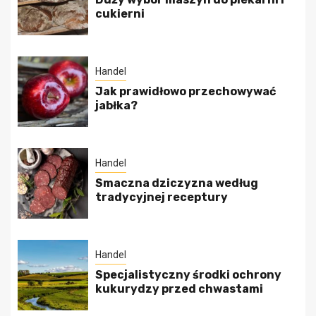
cukierni
Handel
Jak prawidłowo przechowywać
jabłka?
Handel
Smaczna dziczyzna według
tradycyjnej receptury
Handel
Specjalistyczny środki ochrony
kukurydzy przed chwastami