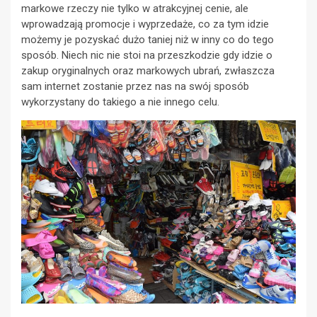
markowe rzeczy nie tylko w atrakcyjnej cenie, ale
wprowadzają promocje i wyprzedaże, co za tym idzie
możemy je pozyskać dużo taniej niż w inny co do tego
sposób. Niech nic nie stoi na przeszkodzie gdy idzie o
zakup oryginalnych oraz markowych ubrań, zwłaszcza
sam internet zostanie przez nas na swój sposób
wykorzystany do takiego a nie innego celu.