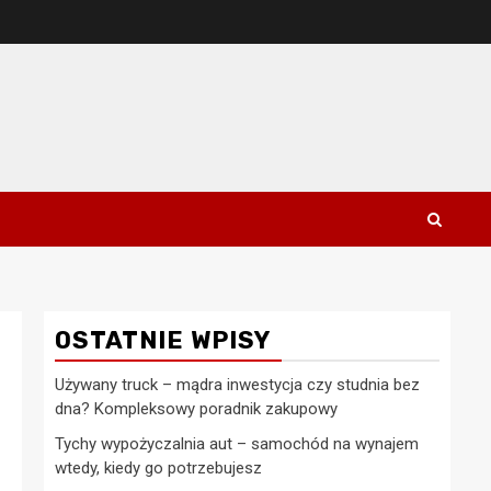
OSTATNIE WPISY
Używany truck – mądra inwestycja czy studnia bez
dna? Kompleksowy poradnik zakupowy
Tychy wypożyczalnia aut – samochód na wynajem
wtedy, kiedy go potrzebujesz