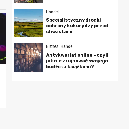
Handel
Specjalistyczny środki
ochrony kukurydzy przed
chwastami
Biznes
Handel
Antykwariat online – czyli
jak nie zrujnować swojego
budżetu książkami?