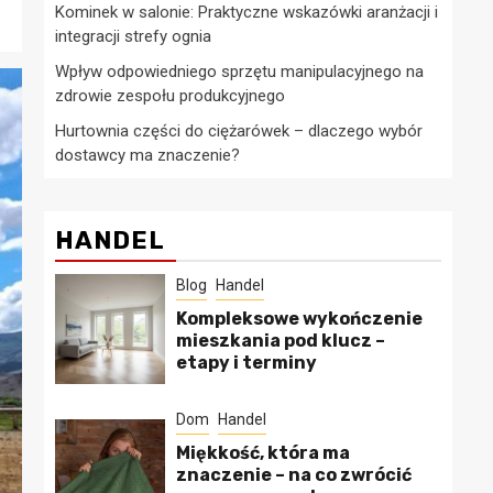
Kominek w salonie: Praktyczne wskazówki aranżacji i
integracji strefy ognia
Wpływ odpowiedniego sprzętu manipulacyjnego na
zdrowie zespołu produkcyjnego
Hurtownia części do ciężarówek – dlaczego wybór
dostawcy ma znaczenie?
HANDEL
Blog
Handel
Kompleksowe wykończenie
mieszkania pod klucz –
etapy i terminy
Dom
Handel
Miękkość, która ma
znaczenie – na co zwrócić