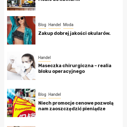
Blog
Handel
Moda
Zakup dobrej jakości okularów.
Handel
Maseczka chirurgiczna – realia
bloku operacyjnego
Blog
Handel
Niech promocje cenowe pozwolą
nam zaoszczędzić pieniądze