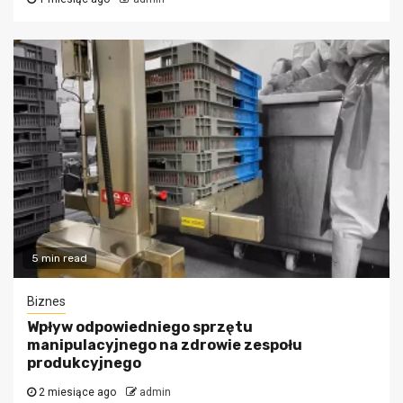
5 min read
Biznes
Wpływ odpowiedniego sprzętu
manipulacyjnego na zdrowie zespołu
produkcyjnego
2 miesiące ago
admin