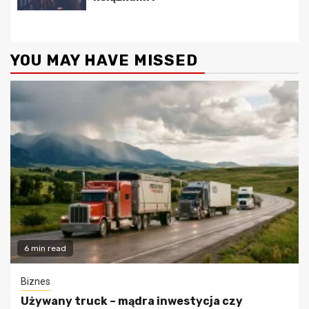
YOU MAY HAVE MISSED
6 min read
Biznes
Używany truck – mądra inwestycja czy