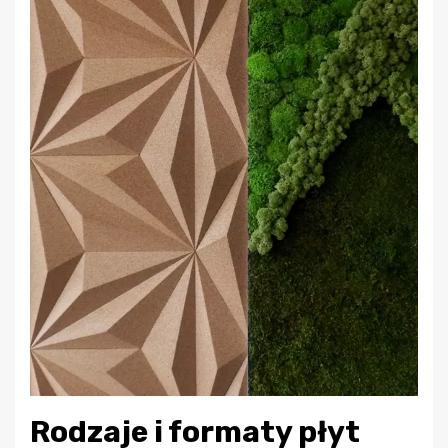
Rodzaje i formaty płyt