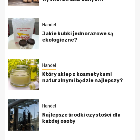
Handel
Jakie kubki jednorazowe są
ekologiczne?
Handel
Który sklep z kosmetykami
naturalnymi będzie najlepszy?
Handel
Najlepsze środki czystości dla
każdej osoby