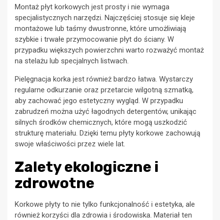
Montaż płyt korkowych jest prosty i nie wymaga
specjalistycznych narzędzi. Najczęściej stosuje się kleje
montażowe lub taśmy dwustronne, które umożliwiają
szybkie i trwałe przymocowanie płyt do ściany. W
przypadku większych powierzchni warto rozważyć montaż
na stelażu lub specjalnych listwach.
Pielęgnacja korka jest również bardzo łatwa. Wystarczy
regularne odkurzanie oraz przetarcie wilgotną szmatką,
aby zachować jego estetyczny wygląd. W przypadku
zabrudzeń można użyć łagodnych detergentów, unikając
silnych środków chemicznych, które mogą uszkodzić
strukturę materiału. Dzięki temu płyty korkowe zachowują
swoje właściwości przez wiele lat.
Zalety ekologiczne i
zdrowotne
Korkowe płyty to nie tylko funkcjonalność i estetyka, ale
również korzyści dla zdrowia i środowiska. Materiał ten