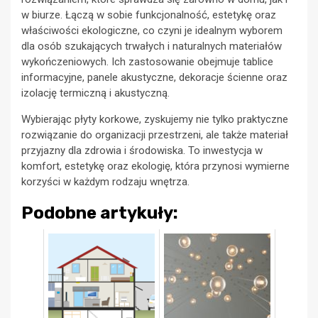
w biurze. Łączą w sobie funkcjonalność, estetykę oraz
właściwości ekologiczne, co czyni je idealnym wyborem
dla osób szukających trwałych i naturalnych materiałów
wykończeniowych. Ich zastosowanie obejmuje tablice
informacyjne, panele akustyczne, dekoracje ścienne oraz
izolację termiczną i akustyczną.
Wybierając płyty korkowe, zyskujemy nie tylko praktyczne
rozwiązanie do organizacji przestrzeni, ale także materiał
przyjazny dla zdrowia i środowiska. To inwestycja w
komfort, estetykę oraz ekologię, która przynosi wymierne
korzyści w każdym rodzaju wnętrza.
Podobne artykuły: