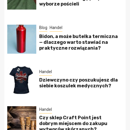
wyborze pościeli
Blog
Handel
Bidon, a może butelka termiczna
— dlaczego warto stawiać na
praktyczne rozwiązania?
Handel
Dziewczyno czy poszukujesz dla
siebie koszulek medycznych?
Handel
Czy sklep Craft Point jest
dobrym miejscem do zakupu
wytworów skórzanych?