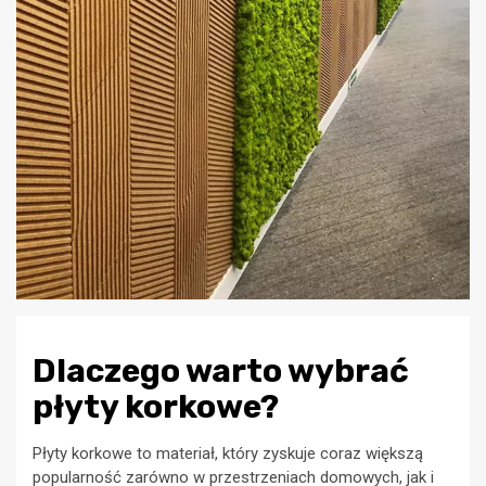
Dlaczego warto wybrać
płyty korkowe?
Płyty korkowe to materiał, który zyskuje coraz większą
popularność zarówno w przestrzeniach domowych, jak i