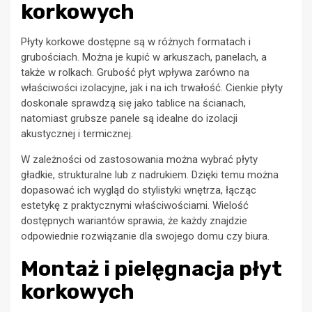
korkowych
Płyty korkowe dostępne są w różnych formatach i
grubościach. Można je kupić w arkuszach, panelach, a
także w rolkach. Grubość płyt wpływa zarówno na
właściwości izolacyjne, jak i na ich trwałość. Cienkie płyty
doskonale sprawdzą się jako tablice na ścianach,
natomiast grubsze panele są idealne do izolacji
akustycznej i termicznej.
W zależności od zastosowania można wybrać płyty
gładkie, strukturalne lub z nadrukiem. Dzięki temu można
dopasować ich wygląd do stylistyki wnętrza, łącząc
estetykę z praktycznymi właściwościami. Wielość
dostępnych wariantów sprawia, że każdy znajdzie
odpowiednie rozwiązanie dla swojego domu czy biura.
Montaż i pielęgnacja płyt
korkowych