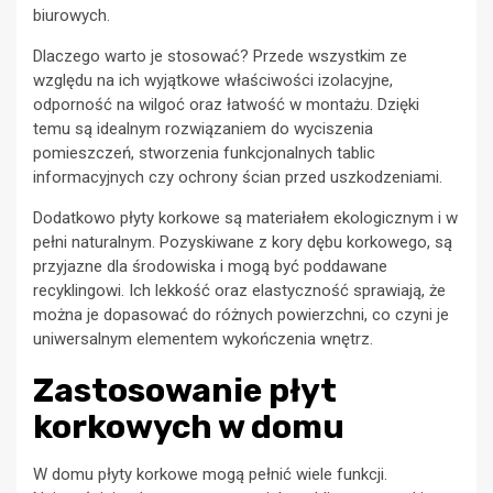
biurowych.
Dlaczego warto je stosować? Przede wszystkim ze
względu na ich wyjątkowe właściwości izolacyjne,
odporność na wilgoć oraz łatwość w montażu. Dzięki
temu są idealnym rozwiązaniem do wyciszenia
pomieszczeń, stworzenia funkcjonalnych tablic
informacyjnych czy ochrony ścian przed uszkodzeniami.
Dodatkowo płyty korkowe są materiałem ekologicznym i w
pełni naturalnym. Pozyskiwane z kory dębu korkowego, są
przyjazne dla środowiska i mogą być poddawane
recyklingowi. Ich lekkość oraz elastyczność sprawiają, że
można je dopasować do różnych powierzchni, co czyni je
uniwersalnym elementem wykończenia wnętrz.
Zastosowanie płyt
korkowych w domu
W domu płyty korkowe mogą pełnić wiele funkcji.