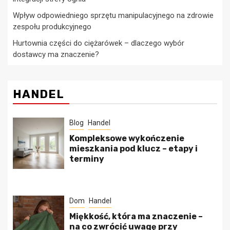
Wpływ odpowiedniego sprzętu manipulacyjnego na zdrowie
zespołu produkcyjnego
Hurtownia części do ciężarówek – dlaczego wybór
dostawcy ma znaczenie?
HANDEL
Blog
Handel
Kompleksowe wykończenie
mieszkania pod klucz – etapy i
terminy
Dom
Handel
Miękkość, która ma znaczenie –
na co zwrócić uwagę przy