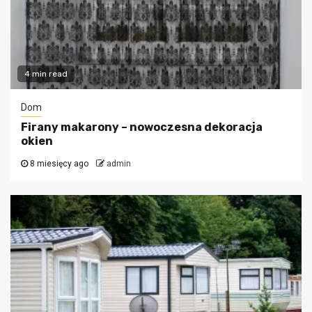
4 min read
Dom
Firany makarony – nowoczesna dekoracja
okien
8 miesięcy ago
admin