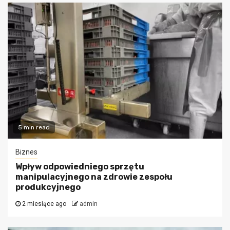
5 min read
Biznes
Wpływ odpowiedniego sprzętu
manipulacyjnego na zdrowie zespołu
produkcyjnego
2 miesiące ago
admin