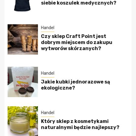
siebie koszulek medycznych?
Handel
Czy sklep Craft Point jest
dobrym miejscem do zakupu
wytworów skórzanych?
Handel
Jakie kubki jednorazowe są
ekologiczne?
Handel
Który sklep z kosmetykami
naturalnymi będzie najlepszy?