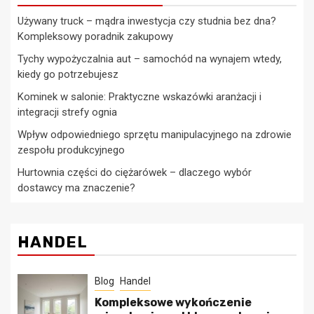
Używany truck – mądra inwestycja czy studnia bez dna?
Kompleksowy poradnik zakupowy
Tychy wypożyczalnia aut – samochód na wynajem wtedy,
kiedy go potrzebujesz
Kominek w salonie: Praktyczne wskazówki aranżacji i
integracji strefy ognia
Wpływ odpowiedniego sprzętu manipulacyjnego na zdrowie
zespołu produkcyjnego
Hurtownia części do ciężarówek – dlaczego wybór
dostawcy ma znaczenie?
HANDEL
Blog
Handel
Kompleksowe wykończenie