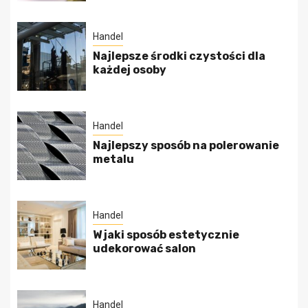
Handel
Najlepsze środki czystości dla
każdej osoby
Handel
Najlepszy sposób na polerowanie
metalu
Handel
W jaki sposób estetycznie
udekorować salon
Handel