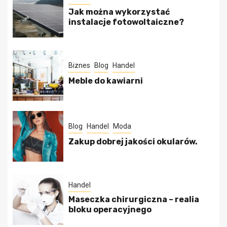
Jak można wykorzystać
instalacje fotowoltaiczne?
Biznes
Blog
Handel
Meble do kawiarni
Blog
Handel
Moda
Zakup dobrej jakości okularów.
Handel
Maseczka chirurgiczna – realia
bloku operacyjnego