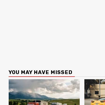
YOU MAY HAVE MISSED