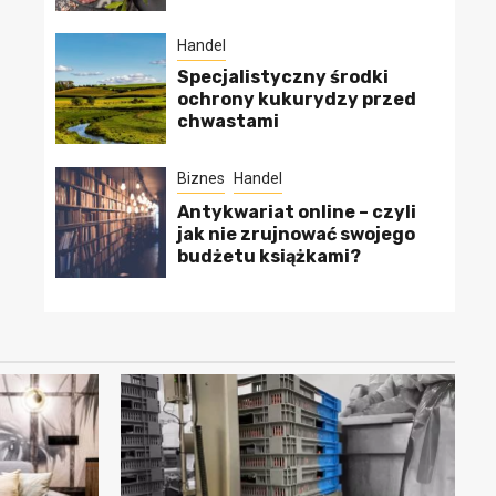
Handel
Specjalistyczny środki
ochrony kukurydzy przed
chwastami
Biznes
Handel
Antykwariat online – czyli
jak nie zrujnować swojego
budżetu książkami?