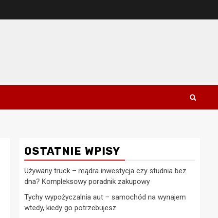
OSTATNIE WPISY
Używany truck – mądra inwestycja czy studnia bez
dna? Kompleksowy poradnik zakupowy
Tychy wypożyczalnia aut – samochód na wynajem
wtedy, kiedy go potrzebujesz