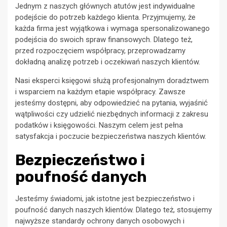
Jednym z naszych głównych atutów jest indywidualne
podejście do potrzeb każdego klienta. Przyjmujemy, że
każda firma jest wyjątkowa i wymaga spersonalizowanego
podejścia do swoich spraw finansowych. Dlatego też,
przed rozpoczęciem współpracy, przeprowadzamy
dokładną analizę potrzeb i oczekiwań naszych klientów.
Nasi eksperci księgowi służą profesjonalnym doradztwem
i wsparciem na każdym etapie współpracy. Zawsze
jesteśmy dostępni, aby odpowiedzieć na pytania, wyjaśnić
wątpliwości czy udzielić niezbędnych informacji z zakresu
podatków i księgowości. Naszym celem jest pełna
satysfakcja i poczucie bezpieczeństwa naszych klientów.
Bezpieczeństwo i
poufność danych
Jesteśmy świadomi, jak istotne jest bezpieczeństwo i
poufność danych naszych klientów. Dlatego też, stosujemy
najwyższe standardy ochrony danych osobowych i