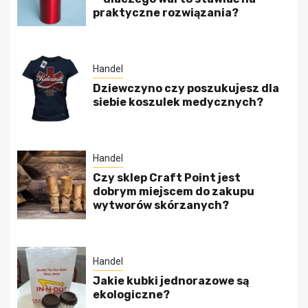
praktyczne rozwiązania?
Handel
Dziewczyno czy poszukujesz dla
siebie koszulek medycznych?
Handel
Czy sklep Craft Point jest
dobrym miejscem do zakupu
wytworów skórzanych?
Handel
Jakie kubki jednorazowe są
ekologiczne?