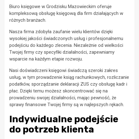
Biuro księgowe w Grodzisku Mazowieckim oferuje
kompleksową obsługę księgową dla firm działających w
różnych branżach.
Nasza firma zdobyła zaufanie wielu klientów dzięki
wysokiej jakości świadczonych usług i profesjonalnemu
podejściu do każdego zlecenia. Niezależnie od wielkości
Twojej firmy czy specyfiki działalności, zapewniamy
wsparcie na każdym etapie rozwoju.
Nasi doświadczeni księgowi świadczą szeroki zakres
usług, w tym prowadzenie ksiąg rachunkowych, rozliczanie
podatków, sporządzanie deklaracji ZUS czy obsługę kadr i
płac. Dzięki temu możesz skoncentrować się na
prowadzeniu swojej działalności, mając pewność, że
sprawy finansowe Twojej firmy są w najlepszych rękach.
Indywidualne podejście
do potrzeb klienta