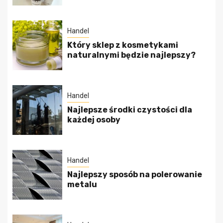
Handel
Który sklep z kosmetykami
naturalnymi będzie najlepszy?
Handel
Najlepsze środki czystości dla
każdej osoby
Handel
Najlepszy sposób na polerowanie
metalu