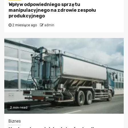
Wpływ odpowiedniego sprzętu
manipulacyjnego na zdrowie zespołu
produkcyjnego
2 miesiące ago
admin
2 min read
Biznes