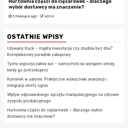
Hurtownia części do ciężarówek – dlaczego
wybór dostawcy ma znaczenie?
2 miesiące ago
admin
OSTATNIE WPISY
Używany truck – mądra inwestycja czy studnia bez dna?
Kompleksowy poradnik zakupowy
Tychy wypożyczalnia aut – samochód na wynajem wtedy,
kiedy go potrzebujesz
Kominek w salonie: Praktyczne wskazówki aranżacji i
integracji strefy ognia
Wpływ odpowiedniego sprzętu manipulacyjnego na zdrowie
zespołu produkcyjnego
Hurtownia części do ciężarówek – dlaczego wybór
dostawcy ma znaczenie?