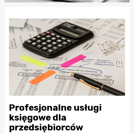
Profesjonalne usługi
księgowe dla
przedsiębiorców