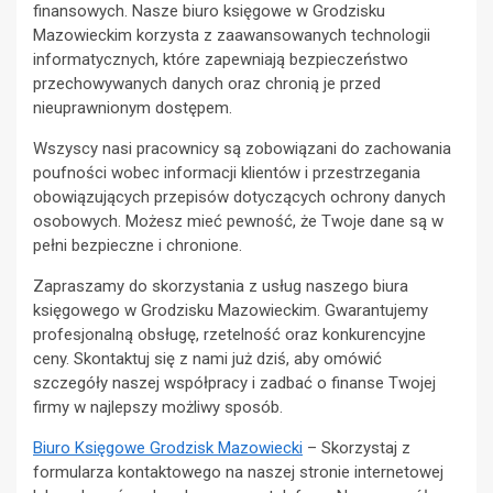
finansowych. Nasze biuro księgowe w Grodzisku
Mazowieckim korzysta z zaawansowanych technologii
informatycznych, które zapewniają bezpieczeństwo
przechowywanych danych oraz chronią je przed
nieuprawnionym dostępem.
Wszyscy nasi pracownicy są zobowiązani do zachowania
poufności wobec informacji klientów i przestrzegania
obowiązujących przepisów dotyczących ochrony danych
osobowych. Możesz mieć pewność, że Twoje dane są w
pełni bezpieczne i chronione.
Zapraszamy do skorzystania z usług naszego biura
księgowego w Grodzisku Mazowieckim. Gwarantujemy
profesjonalną obsługę, rzetelność oraz konkurencyjne
ceny. Skontaktuj się z nami już dziś, aby omówić
szczegóły naszej współpracy i zadbać o finanse Twojej
firmy w najlepszy możliwy sposób.
Biuro Księgowe Grodzisk Mazowiecki
– Skorzystaj z
formularza kontaktowego na naszej stronie internetowej